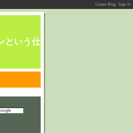
ブレーンという仕