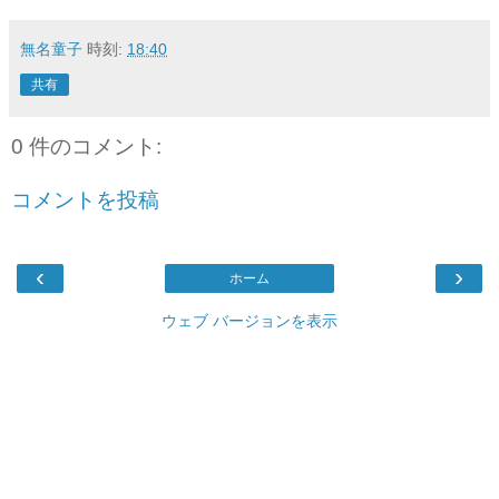
無名童子
時刻:
18:40
共有
0 件のコメント:
コメントを投稿
‹
›
ホーム
ウェブ バージョンを表示