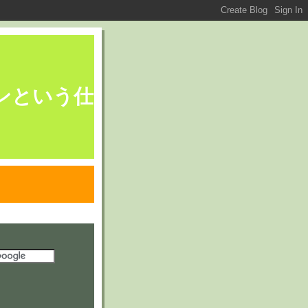
ブレーンという仕