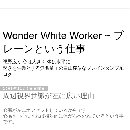
Wonder White Worker ~ ブ
レーンという仕事
視野広く 心は大きく 体は水平に
閃きを生業とする無名童子の自由奔放なブレインダンプ系
ログ
2008年11月9日日曜日
周辺視界意識が左に広い理由
心臓が左にオフセットしているからです。
心臓を中心にすれば相対的に体が右へ外れているという事
です。