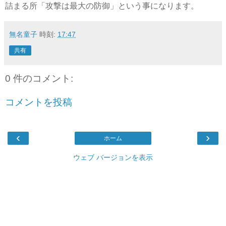
詰まる所「攻撃は最大の防御」という事になります。
無名童子
時刻:
17:47
共有
0 件のコメント:
コメントを投稿
‹
›
ホーム
ウェブ バージョンを表示