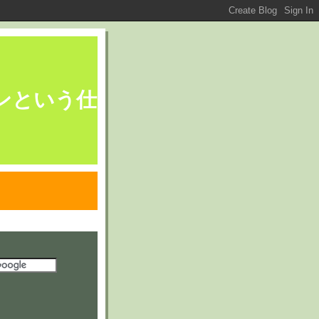
ブレーンという仕