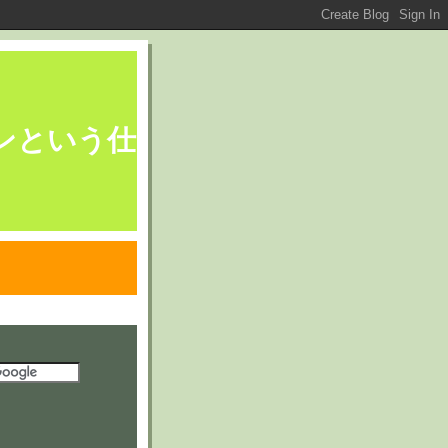
ブレーンという仕