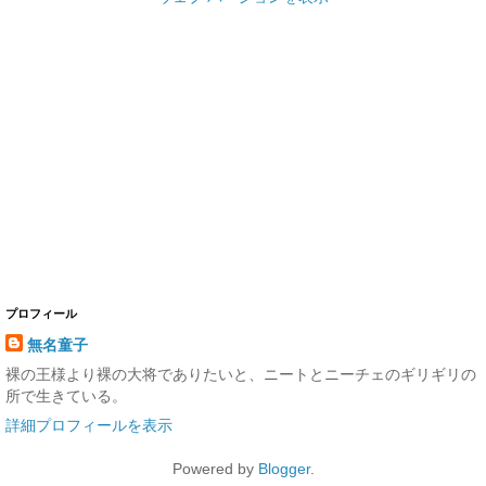
プロフィール
無名童子
裸の王様より裸の大将でありたいと、ニートとニーチェのギリギリの
所で生きている。
詳細プロフィールを表示
Powered by
Blogger
.