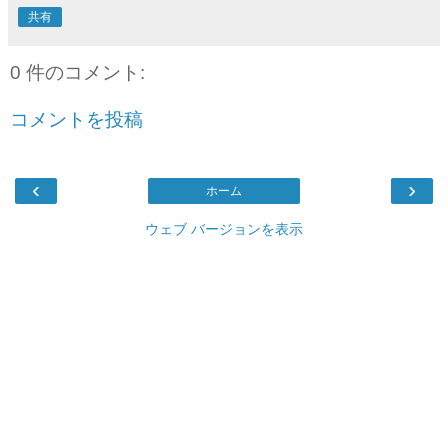
共有
0 件のコメント:
コメントを投稿
‹
›
ホーム
ウェブ バージョンを表示