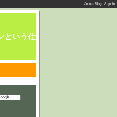
ブレーンという仕