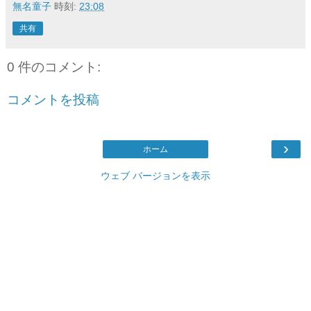
無名童子
時刻:
23:08
共有
0 件のコメント:
コメントを投稿
›
ホーム
ウェブ バージョンを表示