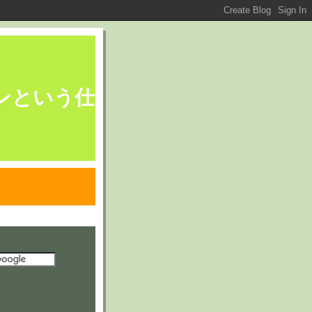
ブレーンという仕