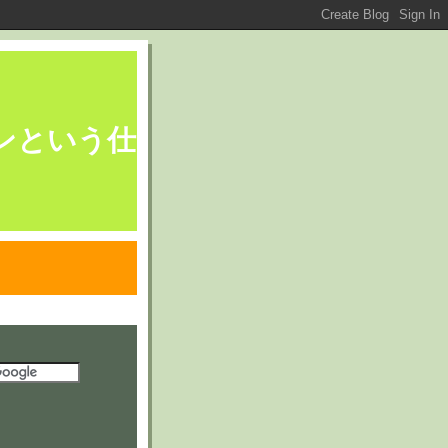
ブレーンという仕