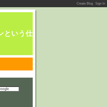
ブレーンという仕