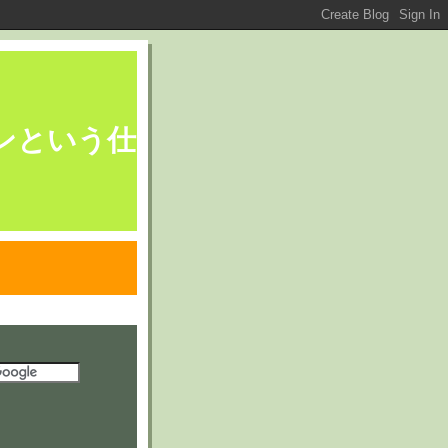
ブレーンという仕